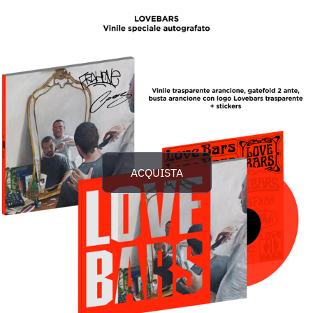
ACQUISTA