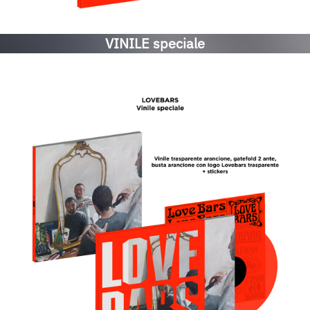
VINILE speciale