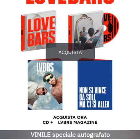
ACQUISTA
VINILE speciale autografato