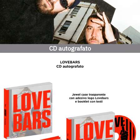
CD autografato