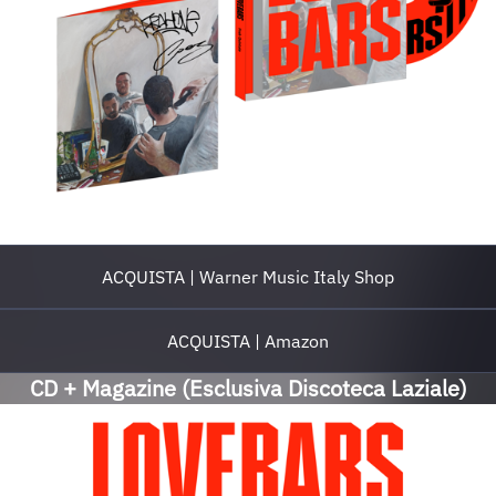
ACQUISTA | Warner Music Italy Shop
ACQUISTA | Amazon
CD + Magazine (Esclusiva Discoteca Laziale)